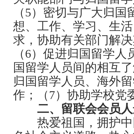
（5）密切与广大归国
想、工作、学习、生活
求，协助有关部门解决
（6）促进归国留学人
国留学人员间的相互了
归国留学人员、海外留
作；（7）协助学校党
二、留联会会员人
热爱祖国，拥护中国