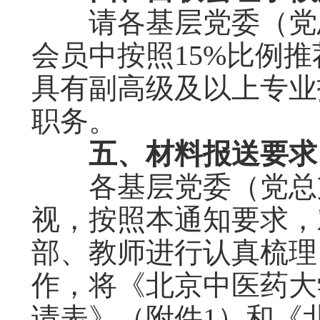
请各基层党委（党总
会员中按照15%比例
具有副高级及以上专业
职务。
五、材料报送要求
各基层党委（党总支
视，按照本通知要求，
部、教师进行认真梳理
作，将《北京中医药大
请表》（附件1）和《