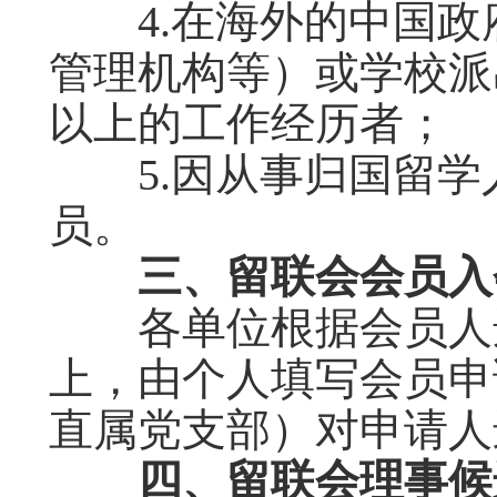
4.在海外的中国政
管理机构等）或学校派
以上的工作经历者；
5.因从事归国留学
员。
三、留联会会员入
各单位根据会员人选
上，由个人填写会员申
直属党支部）对申请人
四、留联会理事候