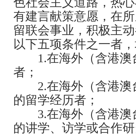
色社会主义道路，热心
有建言献策意愿，在所
留联会事业，积极主动
以下五项条件之一者，
1.在海外（含港澳
者；
2.在海外（含港澳
的留学经历者；
3.在海外（含港澳
的讲学、访学或合作研