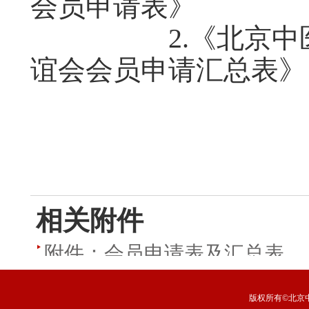
会员申请表》
2.《北京中医药
谊会会员申请汇总表》
202
相关附件
附件：会员申请表及汇总表
版权所有©北京中