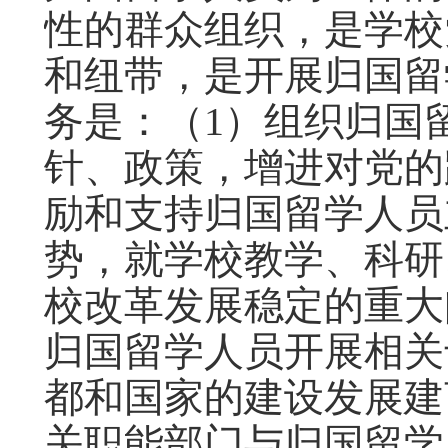
性的群众组织，是学校
和纽带，是开展归国留
务是：（1）组织归国
针、政策，增进对党的
励和支持归国留学人员
势，就学校教学、科研
校改革发展稳定的重大
归国留学人员开展相关
都和国家的建设发展建
关职能部门与归国留学