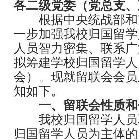
各二级党委（党总支、
根据中央统战部和市
一步加强我校归国留学
人员智力密集、联系广
拟筹建学校归国留学人
会）。现就留联会会员
知如下。
一、留联会性质和
我校归国留学人员联
归国留学人员为主体的