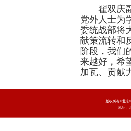
翟双庆副书
党外人士为
委统战部将
献策流转和
阶段，我们
来越好，希
加瓦、贡献
版权所有©北京中
地址：