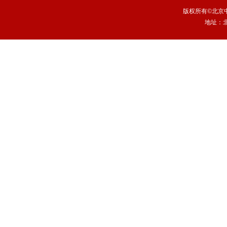
版权所有©北京中
地址：