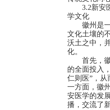
3.2新安
学文化
徽州是一片
文化土壤的
沃土之中，
化。
首先，徽州
的全面投入，
仁则医”，
一方面，徽
安医学的发
播，交流了