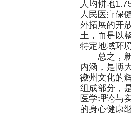
人均耕地1.
人民医疗保
外拓展的开
土，而是以
特定地域环
总之，新安
内涵，是博
徽州文化的
组成部分，
医学理论与
的身心健康