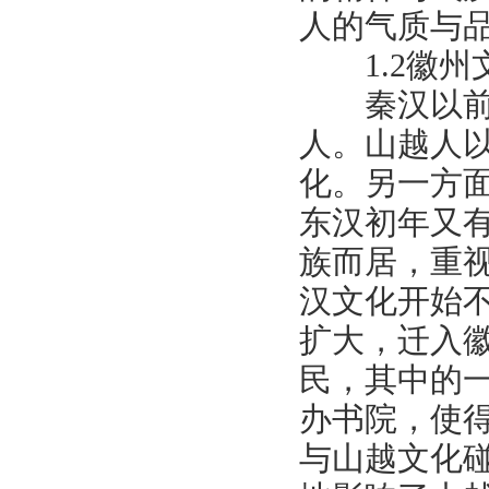
人的气质与
1.2徽州
秦汉以前，
人。山越人
化。另一方
东汉初年又
族而居，重
汉文化开始
扩大，迁入
民，其中的
办书院，使
与山越文化