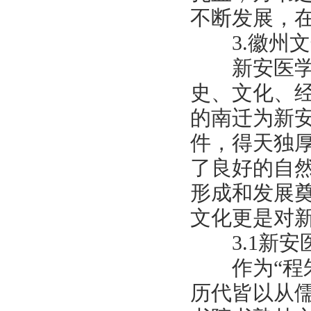
不断发展，
3.徽州文
新安医学的
史、文化、
的南迁为新
件，得天独
了良好的自
形成和发展
文化更是对
3.1新安
作为“程朱阙
历代皆以从