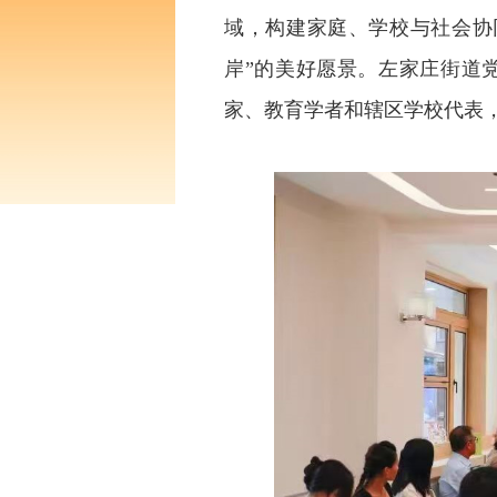
域，构建家庭、学校与社会协
岸”的美好愿景。左家庄街道
家、教育学者和辖区学校代表，共