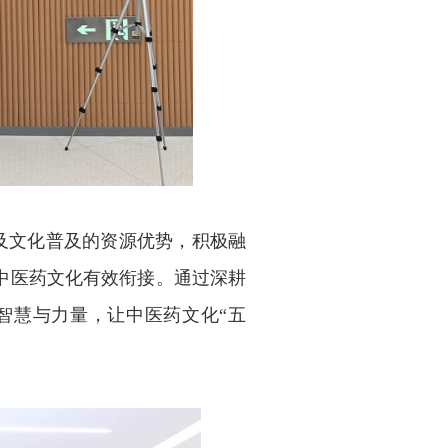
及文化普及的资源优势，积极融
中医药文化有效衔接。通过深耕
智慧与力量，让中医药文化“五