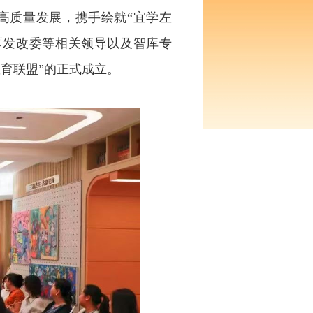
高质量发展，携手绘就“宜学左
区发改委等相关领导以及智库专
教育联盟”的正式成立。