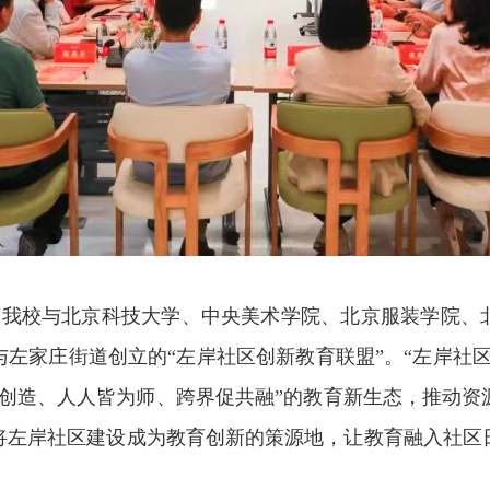
我校与北京科技大学、中央美术学院、北京服装学院、北
左家庄街道创立的“左岸社区创新教育联盟”。“左岸社
即创造、人人皆为师、跨界促共融”的教育新生态，推动资
将左岸社区建设成为教育创新的策源地，让教育融入社区