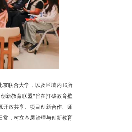
京联合大学，以及区域内16所
区创新教育联盟”旨在打破教育壁
源开放共享、项目创新合作、师
日常，树立基层治理与创新教育