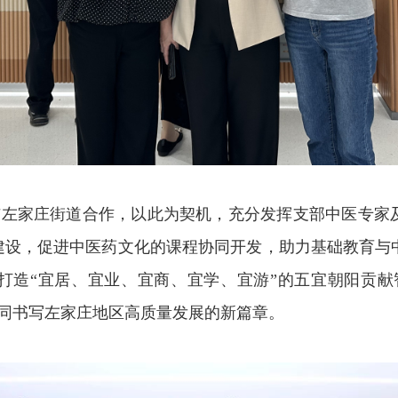
与左家庄街道合作，以此为契机，充分发挥支部中医专家
的建设，促进中医药文化的课程协同开发，助力基础教育与
打造“宜居、宜业、宜商、宜学、宜游”的五宜朝阳贡献
共同书写左家庄地区高质量发展的新篇章。