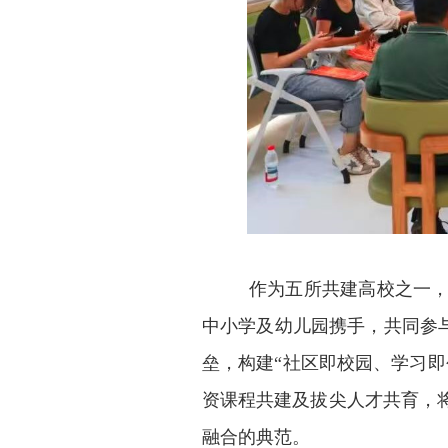
作为五所共建高校之一，
中小学及幼儿园携手，共同参与
垒，构建“社区即校园、学习
资课程共建及拔尖人才共育，
融合的典范。