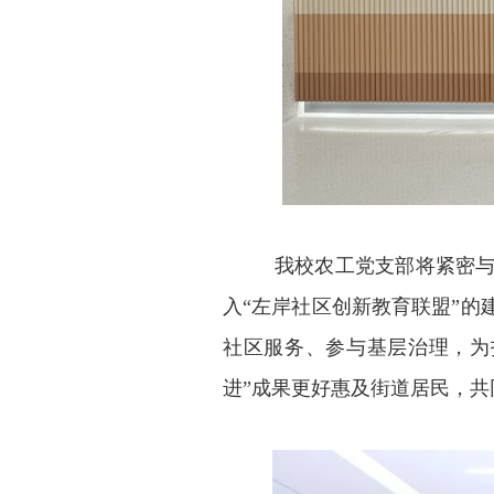
我校农工党支部将紧密
入“左岸社区创新教育联盟”
社区服务、参与基层治理，为
进”成果更好惠及街道居民，