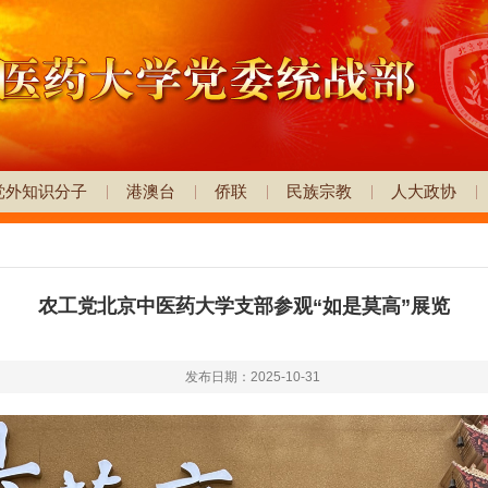
党外知识分子
港澳台
侨联
民族宗教
人大政协
农工党北京中医药大学支部参观“如是莫高”展览
发布日期：2025-10-31