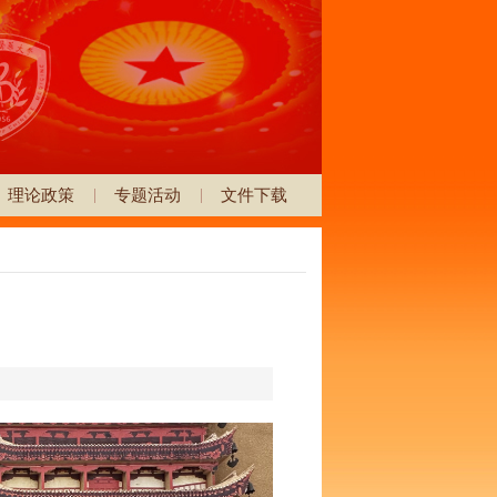
理论政策
专题活动
文件下载