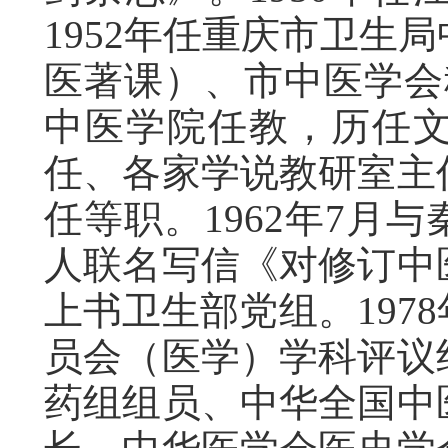
1952年任重庆市卫生
医著课）、市中医学会秘
中医学院任教，历任
任、各家学说教研室主
任等职。1962年7月
人联名写信《对修订中
上书卫生部党组。197
员会（医学）学科评议
药组组员、中华全国中