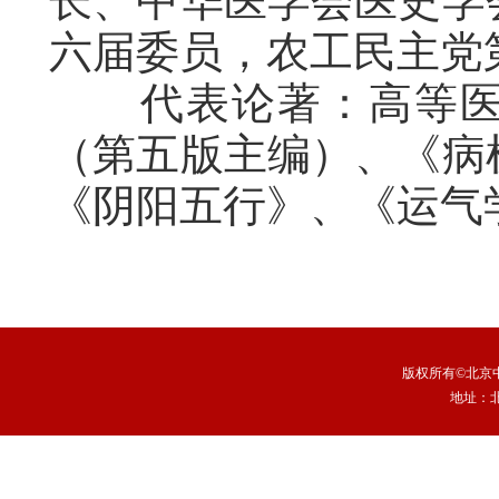
长、中华医学会医史学
六届委员，农工民主党
代表论著：高等医药
（第五版主编）、《病
《阴阳五行》、《运气
版权所有©北京中
地址：